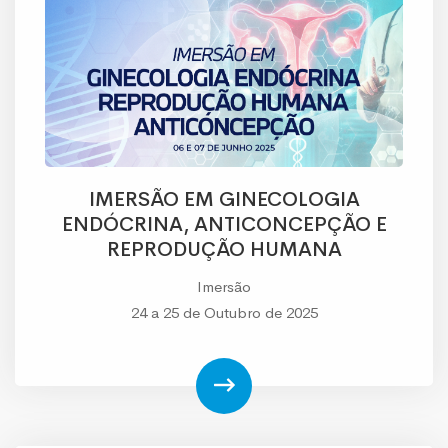
IMERSÃO EM GINECOLOGIA
ENDÓCRINA, ANTICONCEPÇÃO E
REPRODUÇÃO HUMANA
Imersão
24 a 25 de Outubro de 2025