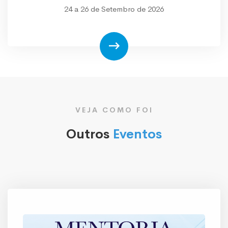
24 a 26 de Setembro de 2026
VEJA COMO FOI
Outros
Eventos