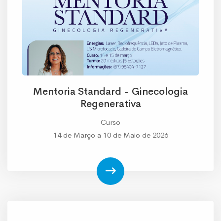
Mentoria Standard - Ginecologia
Regenerativa
Curso
14 de Março a 10 de Maio de 2026