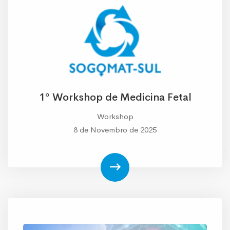
1º Workshop de Medicina Fetal
Workshop
8 de Novembro de 2025