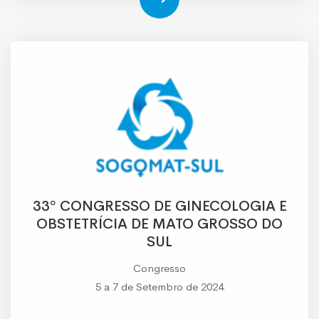
33º CONGRESSO DE GINECOLOGIA E
OBSTETRÍCIA DE MATO GROSSO DO
SUL
Congresso
5 a 7 de Setembro de 2024