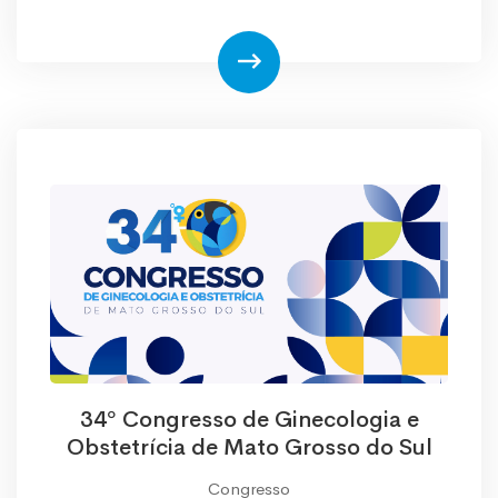
34º Congresso de Ginecologia e
Obstetrícia de Mato Grosso do Sul
Congresso