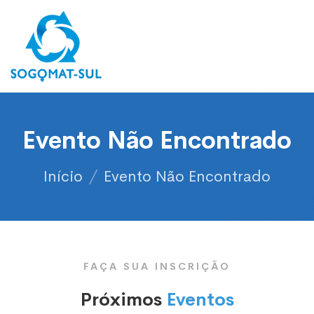
Evento Não Encontrado
Início
/
Evento Não Encontrado
FAÇA SUA INSCRIÇÃO
Próximos
Eventos