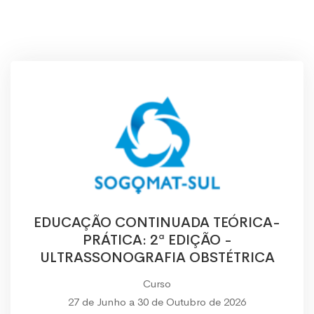
EDUCAÇÃO CONTINUADA TEÓRICA-
PRÁTICA: 2ª EDIÇÃO -
ULTRASSONOGRAFIA OBSTÉTRICA
Curso
27 de Junho a 30 de Outubro de 2026