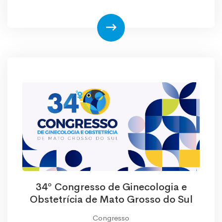
34º Congresso de Ginecologia e
Obstetrícia de Mato Grosso do Sul
Congresso