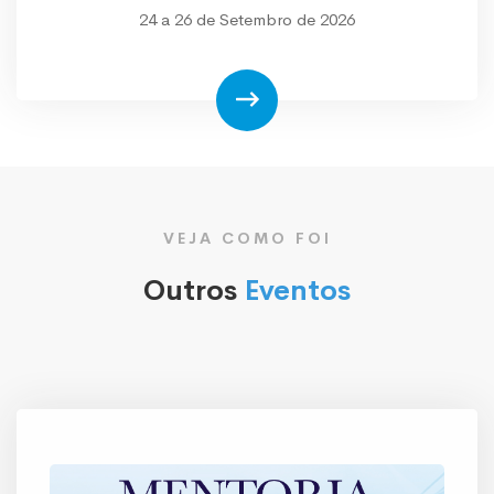
24 a 26 de Setembro de 2026
VEJA COMO FOI
Outros
Eventos