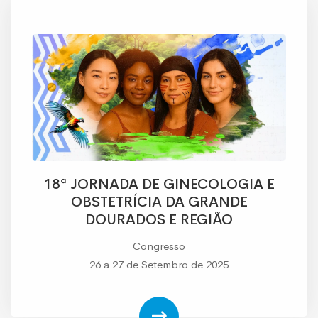
18ª JORNADA DE GINECOLOGIA E
OBSTETRÍCIA DA GRANDE
DOURADOS E REGIÃO
Congresso
26 a 27 de Setembro de 2025