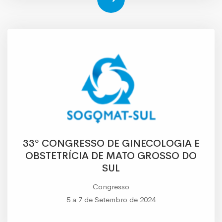
33º CONGRESSO DE GINECOLOGIA E
OBSTETRÍCIA DE MATO GROSSO DO
SUL
Congresso
5 a 7 de Setembro de 2024