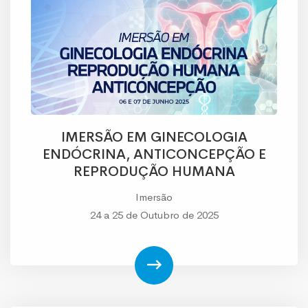
IMERSÃO EM GINECOLOGIA
ENDÓCRINA, ANTICONCEPÇÃO E
REPRODUÇÃO HUMANA
Imersão
24 a 25 de Outubro de 2025