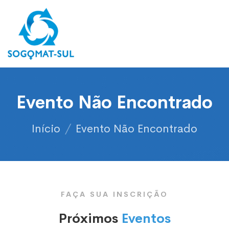
Evento Não Encontrado
Início
/
Evento Não Encontrado
FAÇA SUA INSCRIÇÃO
Próximos
Eventos