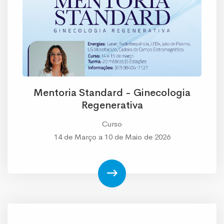
Mentoria Standard - Ginecologia
Regenerativa
Curso
14 de Março a 10 de Maio de 2026