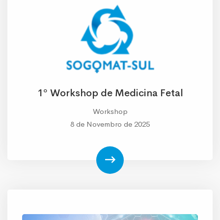
1º Workshop de Medicina Fetal
Workshop
8 de Novembro de 2025